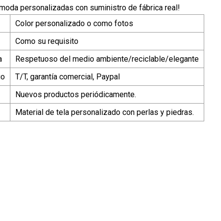
oda personalizadas con suministro de fábrica real!
Color personalizado o como fotos
Como su requisito
a
Respetuoso del medio ambiente/reciclable/elegante
go
T/T, garantía comercial, Paypal
Nuevos productos periódicamente.
Material de tela personalizado con perlas y piedras.