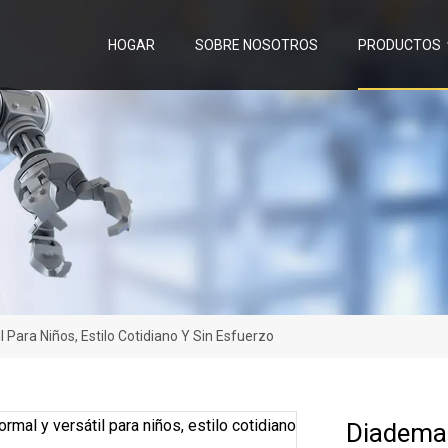
HOGAR
SOBRE NOSOTROS
PRODUCTOS
 Para Niños, Estilo Cotidiano Y Sin Esfuerzo
Diadema 