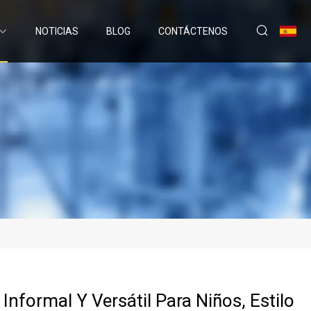
NOTICIAS
BLOG
CONTÁCTENOS
Informal Y Versátil Para Niños, Estilo